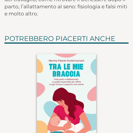
parto, l’allattamento al seno: fisiologia e falsi miti
e molto altro.
POTREBBERO PIACERTI ANCHE