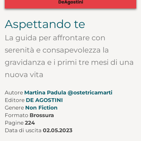
Aspettando te
La guida per affrontare con
serenità e consapevolezza la
gravidanza e i primi tre mesi di una
nuova vita
Autore
Martina Padula @ostetricamarti
Editore
DE AGOSTINI
Genere
Non Fiction
Formato
Brossura
Pagine
224
Data di uscita
02.05.2023