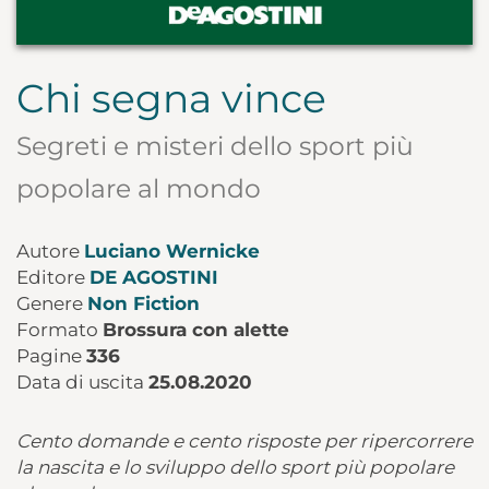
Chi segna vince
Segreti e misteri dello sport più
popolare al mondo
Autore
Luciano Wernicke
Editore
DE AGOSTINI
Genere
Non Fiction
Formato
Brossura con alette
Pagine
336
Data di uscita
25.08.2020
Cento domande e cento risposte per ripercorrere
la nascita e lo sviluppo dello sport più popolare