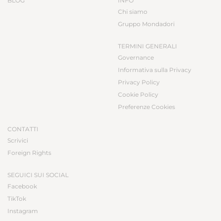
BLOG
INFO
Chi siamo
Gruppo Mondadori
TERMINI GENERALI
Governance
Informativa sulla Privacy
Privacy Policy
Cookie Policy
Preferenze Cookies
CONTATTI
Scrivici
Foreign Rights
SEGUICI SUI SOCIAL
Facebook
TikTok
Instagram