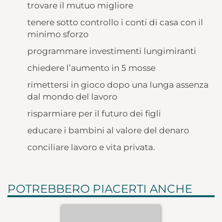
trovare il mutuo migliore
tenere sotto controllo i conti di casa con il
minimo sforzo
programmare investimenti lungimiranti
chiedere l’aumento in 5 mosse
rimettersi in gioco dopo una lunga assenza
dal mondo del lavoro
risparmiare per il futuro dei figli
educare i bambini al valore del denaro
conciliare lavoro e vita privata.
POTREBBERO PIACERTI ANCHE