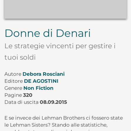
Donne di Denari
Le strategie vincenti per gestire i
tuoi soldi
Autore
Debora Rosciani
Editore
DE AGOSTINI
Genere
Non Fiction
Pagine
320
Data di uscita
08.09.2015
E se invece dei Lehman Brothers ci fossero state
le Lehman Sisters? Stando alle statistiche,