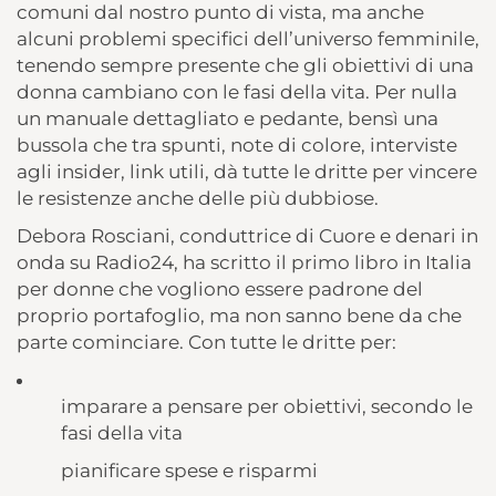
comuni dal nostro punto di vista, ma anche
alcuni problemi specifici dell’universo femminile,
tenendo sempre presente che gli obiettivi di una
donna cambiano con le fasi della vita. Per nulla
un manuale dettagliato e pedante, bensì una
bussola che tra spunti, note di colore, interviste
agli insider, link utili, dà tutte le dritte per vincere
le resistenze anche delle più dubbiose.
Debora Rosciani, conduttrice di Cuore e denari in
onda su Radio24, ha scritto il primo libro in Italia
per donne che vogliono essere padrone del
proprio portafoglio, ma non sanno bene da che
parte cominciare. Con tutte le dritte per:
imparare a pensare per obiettivi, secondo le
fasi della vita
pianificare spese e risparmi