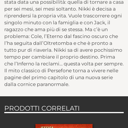
stata data una possibilità: quella di tornare a casa
per sei mesi, sei mesi soltanto. Nikki è decisa a
riprendersi la propria vita. Vuole trascorrere ogni
singolo minuto con la famiglia e con Jack, il
ragazzo che ama più di se stessa. Ma c’è un
problema: Cole, l’Eterno dal fascino oscuro che
l’ha seguita dall’Oltretomba e che è pronto a
tutto pur di riaverla. Nikki sa di avere pochissimo
tempo per cambiare il proprio destino. Prima
che l’Inferno la reclami… questa volta per sempre.
Il mito classico di Persefone torna a vivere nelle
pagine del primo capitolo di una nuova serie
dalla cornice paranormale.
PRODOTTI CORRELATI