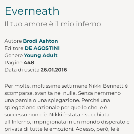
Everneath
Il tuo amore è il mio inferno
Autore
Brodi Ashton
Editore
DE AGOSTINI
Genere
Young Adult
Pagine
448
Data di uscita
26.01.2016
Per molte, moltissime settimane Nikki Bennett è
scomparsa, svanita nel nulla. Senza nemmeno
una parola o una spiegazione. Perché una
spiegazione razionale per quello che le è
successo non c’è. Nikki è stata risucchiata
all’Inferno, imprigionata in un mondo disperato e
privata di tutte le emozioni. Adesso, però, le è