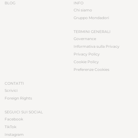
BLOG
INFO
Chi siamo
Gruppo Mondadori
TERMINI GENERALI
Governance
Informativa sulla Privacy
Privacy Policy
Cookie Policy
Preferenze Cookies
CONTATTI
Scrivici
Foreign Rights
SEGUICI SUI SOCIAL
Facebook
TikTok
Instagram