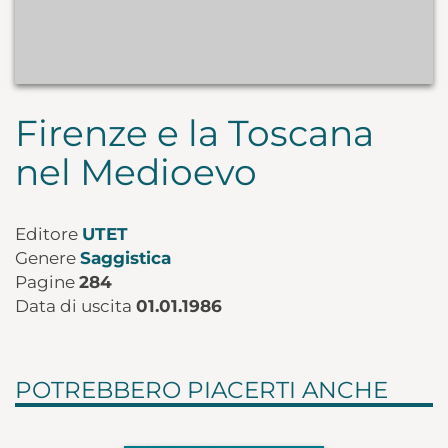
Firenze e la Toscana
nel Medioevo
Editore
UTET
Genere
Saggistica
Pagine
284
Data di uscita
01.01.1986
POTREBBERO PIACERTI ANCHE