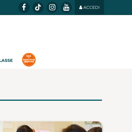
ACCEDI
CLASSE