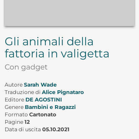
Gli animali della
fattoria in valigetta
Con gadget
Autore
Sarah Wade
Traduzione di
Alice Pignataro
Editore
DE AGOSTINI
Genere
Bambini e Ragazzi
Formato
Cartonato
Pagine
12
Data di uscita
05.10.2021