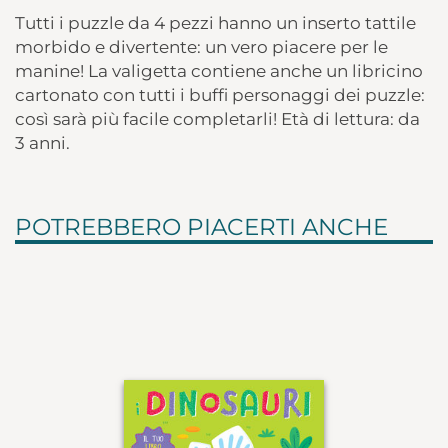
Tutti i puzzle da 4 pezzi hanno un inserto tattile
morbido e divertente: un vero piacere per le
manine! La valigetta contiene anche un libricino
cartonato con tutti i buffi personaggi dei puzzle:
così sarà più facile completarli! Età di lettura: da
3 anni.
POTREBBERO PIACERTI ANCHE