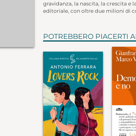
gravidanza, la nascita, la crescita 
editoriale, con oltre due milioni di 
POTREBBERO PIACERTI 