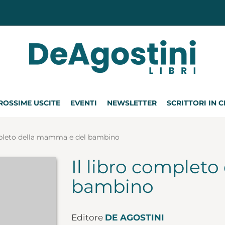
ROSSIME USCITE
EVENTI
NEWSLETTER
SCRITTORI IN 
mpleto della mamma e del bambino
Il libro complet
bambino
Editore
DE AGOSTINI