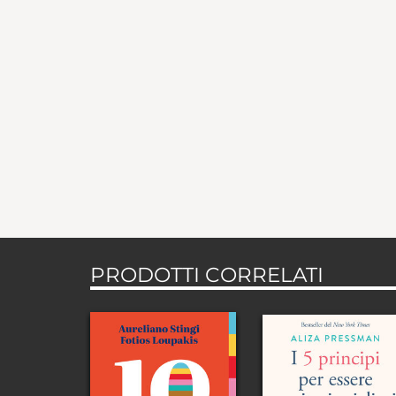
PRODOTTI CORRELATI