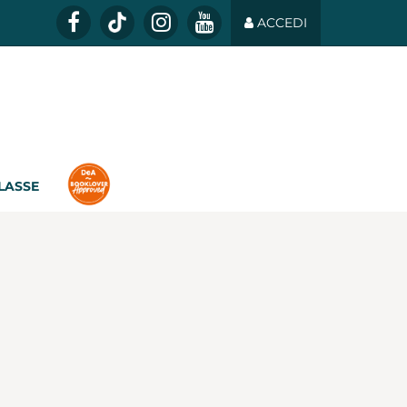
ACCEDI
CLASSE