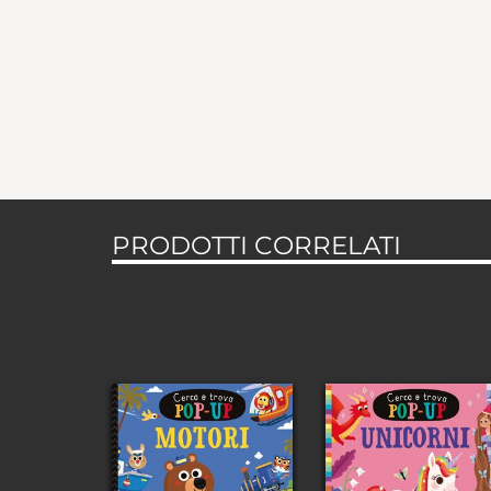
PRODOTTI CORRELATI