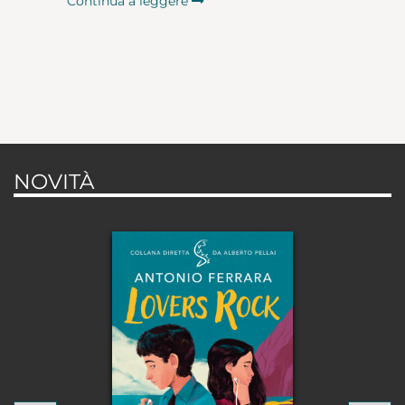
Continua a leggere
NOVITÀ