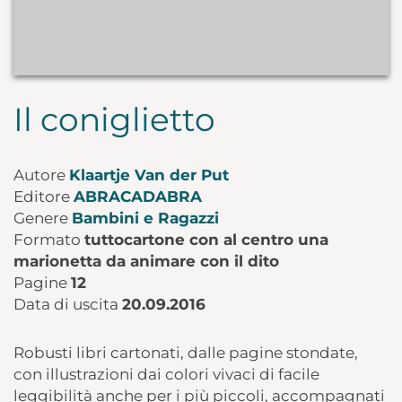
Il coniglietto
Autore
Klaartje Van der Put
Editore
ABRACADABRA
Genere
Bambini e Ragazzi
Formato
tuttocartone con al centro una
marionetta da animare con il dito
Pagine
12
Data di uscita
20.09.2016
Robusti libri cartonati, dalle pagine stondate,
con illustrazioni dai colori vivaci di facile
leggibilità anche per i più piccoli, accompagnati