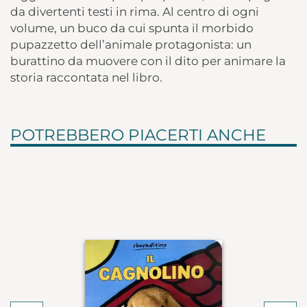
da divertenti testi in rima. Al centro di ogni
volume, un buco da cui spunta il morbido
pupazzetto dell’animale protagonista: un
burattino da muovere con il dito per animare la
storia raccontata nel libro.
POTREBBERO PIACERTI ANCHE