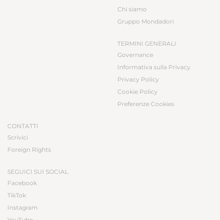
Chi siamo
Gruppo Mondadori
TERMINI GENERALI
Governance
Informativa sulla Privacy
Privacy Policy
Cookie Policy
Preferenze Cookies
CONTATTI
Scrivici
Foreign Rights
SEGUICI SUI SOCIAL
Facebook
TikTok
Instagram
YouTube