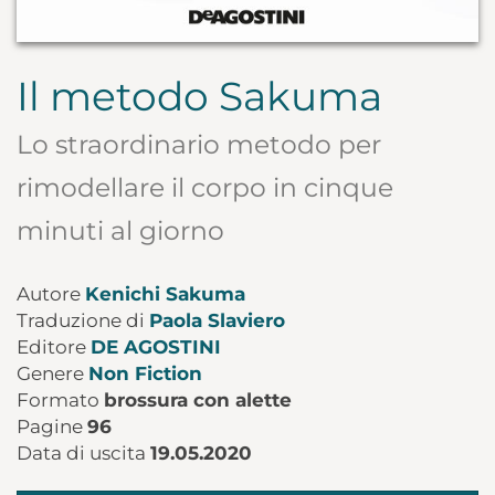
Il metodo Sakuma
Lo straordinario metodo per
rimodellare il corpo in cinque
minuti al giorno
Autore
Kenichi Sakuma
Traduzione di
Paola Slaviero
Editore
DE AGOSTINI
Genere
Non Fiction
Formato
brossura con alette
Pagine
96
Data di uscita
19.05.2020