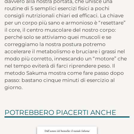
davvero alla nostra portata, che unisce una
routine di 5 semplici esercizi fisici a pochi
consigli nutrizionali chiari ed efficaci. La chiave
per un corpo più sano e armonioso è “resettare”
il core, il centro muscolare del nostro corpo:
perché solo se attiviamo quei muscoli e se
correggiamo la nostra postura potremo
accelerare il metabolismo e bruciare i grassi nel
modo più corretto, innescando un “motore” che
nel tempo eviterà di farci riprendere peso. Il
metodo Sakuma mostra come fare passo dopo
passo: bastano cinque minuti di esercizio al
giorno.
POTREBBERO PIACERTI ANCHE