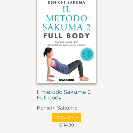
Il metodo Sakuma 2.
Full body
Kenichi Sakuma
ACQUISTA
€ 14,90