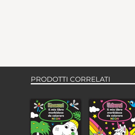
PRODOTTI CORRELATI