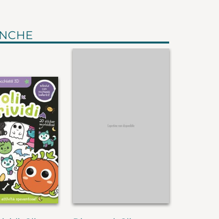
ANCHE