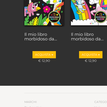
Il mio libro
Il mio libro
morbidoso da...
morbidoso da...
ACQUISTA
ACQUISTA
€ 12,90
€ 12,90
MARCHI
CATEGO