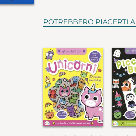
POTREBBERO PIACERTI 