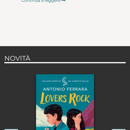
Continua a leggere
NOVITÀ