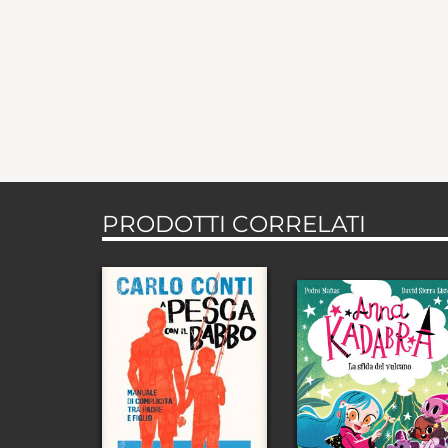
PRODOTTI CORRELATI