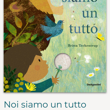
Noi siamo un tutto