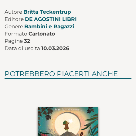
Autore
Britta Teckentrup
Editore
DE AGOSTINI LIBRI
Genere
Bambini e Ragazzi
Formato
Cartonato
Pagine
32
Data di uscita
10.03.2026
POTREBBERO PIACERTI ANCHE