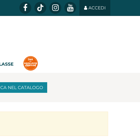
ACCEDI
CLASSE
RCA
NEL CATALOGO