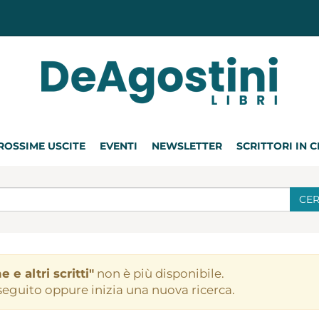
ROSSIME USCITE
EVENTI
NEWSLETTER
SCRITTORI IN 
CE
e e altri scritti"
non è più disponibile.
 seguito oppure inizia una nuova ricerca.