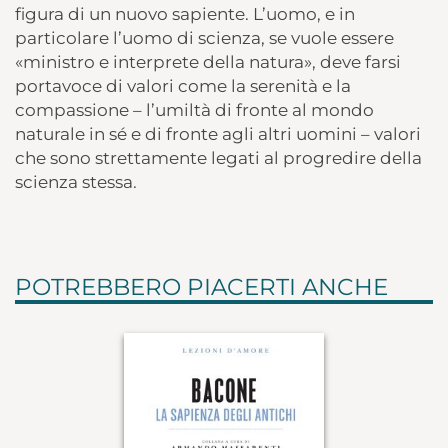
figura di un nuovo sapiente. L’uomo, e in
particolare l’uomo di scienza, se vuole essere
«ministro e interprete della natura», deve farsi
portavoce di valori come la serenità e la
compassione – l’umiltà di fronte al mondo
naturale in sé e di fronte agli altri uomini – valori
che sono strettamente legati al progredire della
scienza stessa.
POTREBBERO PIACERTI ANCHE