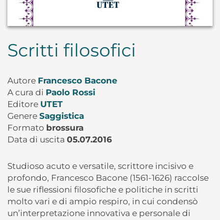
Scritti filosofici
Autore
Francesco Bacone
A cura di
Paolo Rossi
Editore
UTET
Genere
Saggistica
Formato
brossura
Data di uscita
05.07.2016
Studioso acuto e versatile, scrittore incisivo e
profondo, Francesco Bacone (1561-1626) raccolse
le sue riflessioni filosofiche e politiche in scritti
molto vari e di ampio respiro, in cui condensò
un’interpretazione innovativa e personale di