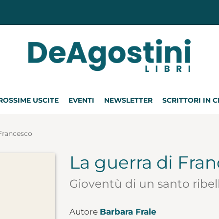
ROSSIME USCITE
EVENTI
NEWSLETTER
SCRITTORI IN 
 Francesco
La guerra di Fra
Gioventù di un santo ribel
Autore
Barbara Frale