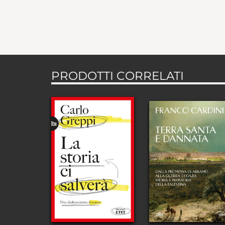
PRODOTTI CORRELATI