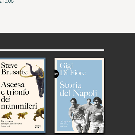
€ 10,00