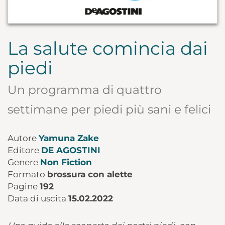
La salute comincia dai
piedi
Un programma di quattro
settimane per piedi più sani e felici
Autore
Yamuna Zake
Editore
DE AGOSTINI
Genere
Non Fiction
Formato
brossura con alette
Pagine
192
Data di uscita
15.02.2022