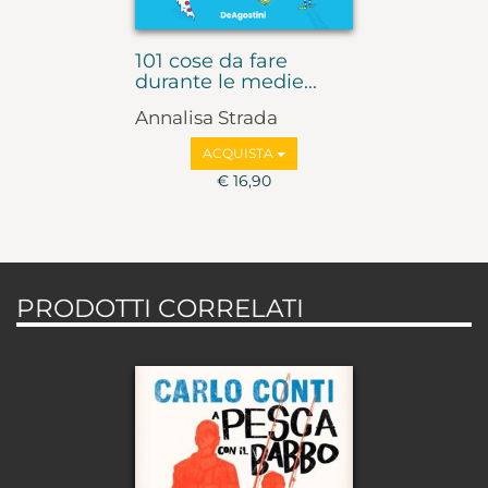
101 cose da fare
durante le medie...
Annalisa Strada
ACQUISTA
€ 16,90
PRODOTTI CORRELATI