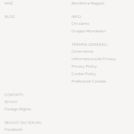
AMZ
Bambini e Ragazzi
BLOG
INFO
Chi siamo
Gruppo Mondadori
TERMINI GENERALI
Governance
Informativa sulla Privacy
Privacy Policy
Cookie Policy
Preferenze Cookies
CONTATTI
Scrivici
Foreign Rights
SEGUICI SUI SOCIAL
Facebook