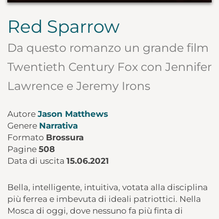
Red Sparrow
Da questo romanzo un grande film
Twentieth Century Fox con Jennifer
Lawrence e Jeremy Irons
Autore
Jason Matthews
Genere
Narrativa
Formato
Brossura
Pagine
508
Data di uscita
15.06.2021
Bella, intelligente, intuitiva, votata alla disciplina
più ferrea e imbevuta di ideali patriottici. Nella
Mosca di oggi, dove nessuno fa più finta di