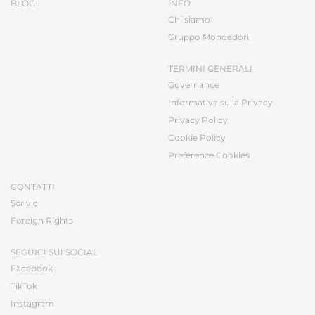
BLOG
INFO
Chi siamo
Gruppo Mondadori
TERMINI GENERALI
Governance
Informativa sulla Privacy
Privacy Policy
Cookie Policy
Preferenze Cookies
CONTATTI
Scrivici
Foreign Rights
SEGUICI SUI SOCIAL
Facebook
TikTok
Instagram