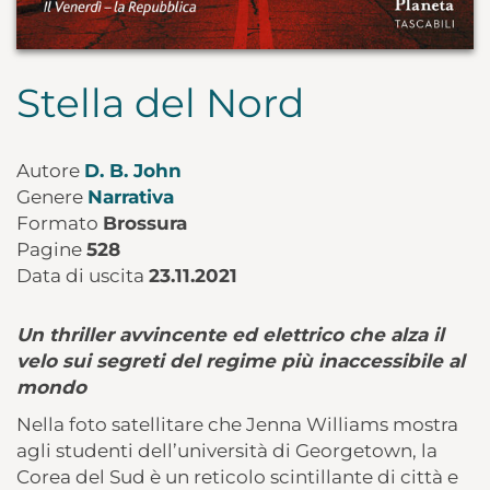
Stella del Nord
Autore
D. B. John
Genere
Narrativa
Formato
Brossura
Pagine
528
Data di uscita
23.11.2021
Un thriller avvincente ed elettrico che alza il
velo sui segreti del regime più inaccessibile al
mondo
Nella foto satellitare che Jenna Williams mostra
agli studenti dell’università di Georgetown, la
Corea del Sud è un reticolo scintillante di città e