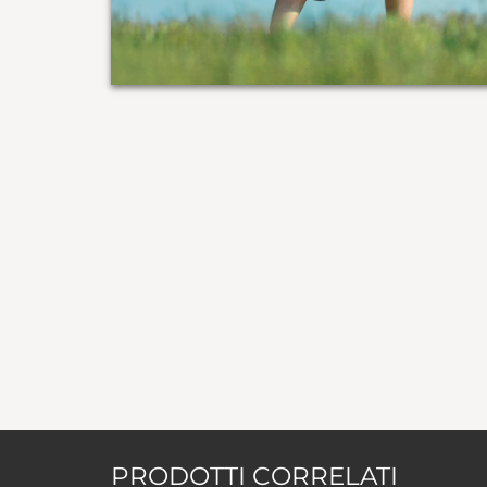
PRODOTTI CORRELATI