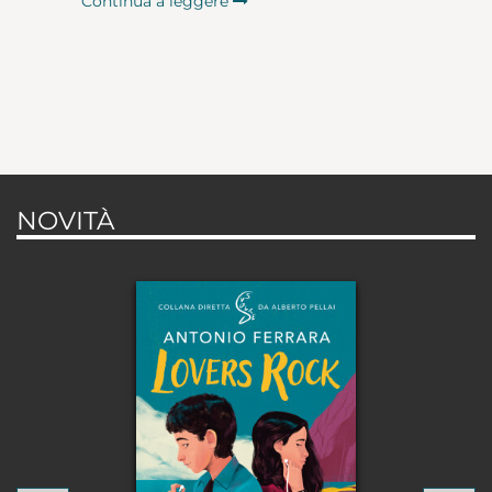
Continua a leggere
NOVITÀ