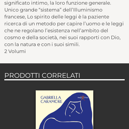
significato intimo, la loro funzione generale.
Unico grande “sistema” dell’Illuminismo
francese, Lo spirito delle leggi è la paziente
ricerca di un metodo per capire l’uomo e le leggi
che ne regolano l’esistenza nell’ambito del
cosmo e della società, nei suoi rapporti con Dio,
con la natura e con i suoi simili.
2 Volumi
PRODOTTI CORRELATI