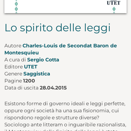
Lo spirito delle leggi
Autore
Charles-Louis de Secondat Baron de
Montesquieu
A cura di
Sergio Cotta
Editore
UTET
Genere
Saggistica
Pagine
1200
Data di uscita
28.04.2015
Esistono forme di governo ideali e leggi perfette,
oppure ogni società ha una sua fisionomia, cui
rispondono regole e strutture diverse?
Sociologo ante litteram o inguaribile razionalista,