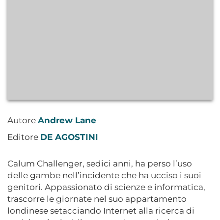
Autore
Andrew Lane
Editore
DE AGOSTINI
Calum Challenger, sedici anni, ha perso l’uso
delle gambe nell’incidente che ha ucciso i suoi
genitori. Appassionato di scienze e informatica,
trascorre le giornate nel suo appartamento
londinese setacciando Internet alla ricerca di