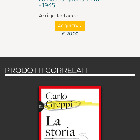
- 1945
Arrigo Petacco
ACQUISTA
€ 20,00
PRODOTTI CORRELATI