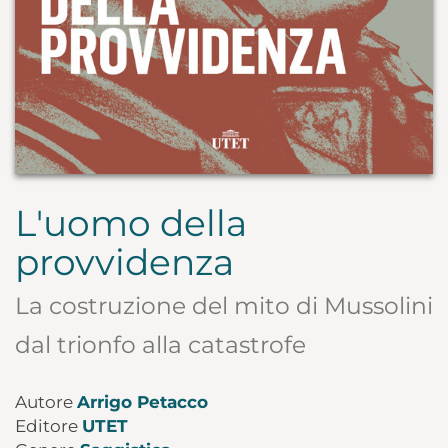
L'uomo della
provvidenza
La costruzione del mito di Mussolini
dal trionfo alla catastrofe
Autore
Arrigo Petacco
Editore
UTET