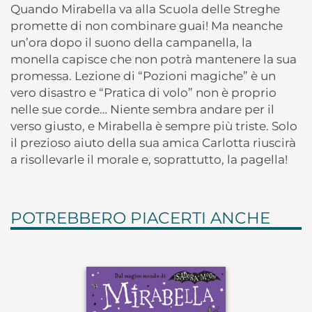
Quando Mirabella va alla Scuola delle Streghe
promette di non combinare guai! Ma neanche
un’ora dopo il suono della campanella, la
monella capisce che non potrà mantenere la sua
promessa. Lezione di “Pozioni magiche” è un
vero disastro e “Pratica di volo” non è proprio
nelle sue corde… Niente sembra andare per il
verso giusto, e Mirabella è sempre più triste. Solo
il prezioso aiuto della sua amica Carlotta riuscirà
a risollevarle il morale e, soprattutto, la pagella!
POTREBBERO PIACERTI ANCHE