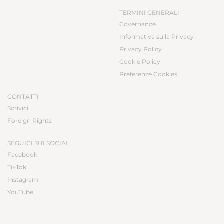
TERMINI GENERALI
Governance
Informativa sulla Privacy
Privacy Policy
Cookie Policy
Preferenze Cookies
CONTATTI
Scrivici
Foreign Rights
SEGUICI SUI SOCIAL
Facebook
TikTok
Instagram
YouTube