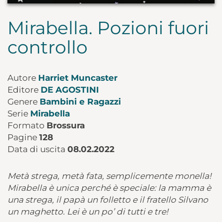
Mirabella. Pozioni fuori
controllo
Autore
Harriet Muncaster
Editore
DE AGOSTINI
Genere
Bambini e Ragazzi
Serie
Mirabella
Formato
Brossura
Pagine
128
Data di uscita
08.02.2022
Metà strega, metà fata, semplicemente monella!
Mirabella è unica perché è speciale: la mamma è
una strega, il papà un folletto e il fratello Silvano
un maghetto. Lei è un po’ di tutti e tre!