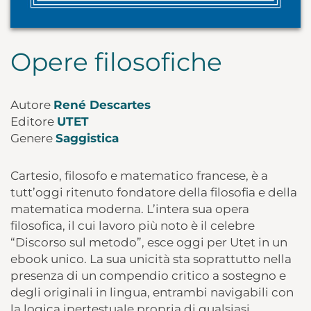
Opere filosofiche
Autore
René Descartes
Editore
UTET
Genere
Saggistica
Cartesio, filosofo e matematico francese, è a
tutt’oggi ritenuto fondatore della filosofia e della
matematica moderna. L’intera sua opera
filosofica, il cui lavoro più noto è il celebre
“Discorso sul metodo”, esce oggi per Utet in un
ebook unico. La sua unicità sta soprattutto nella
presenza di un compendio critico a sostegno e
degli originali in lingua, entrambi navigabili con
la logica ipertestuale propria di qualsiasi