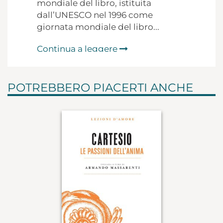
mondiale del libro, istituita
dall’UNESCO nel 1996 come
giornata mondiale del libro...
Continua a leggere
POTREBBERO PIACERTI ANCHE