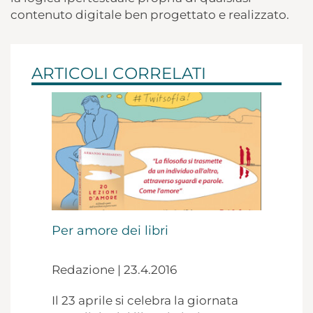
contenuto digitale ben progettato e realizzato.
ARTICOLI CORRELATI
Per amore dei libri
Redazione | 23.4.2016
Il 23 aprile si celebra la giornata