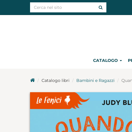
CATALOGO
P
Catalogo libri
Bambini e Ragazzi
Quan