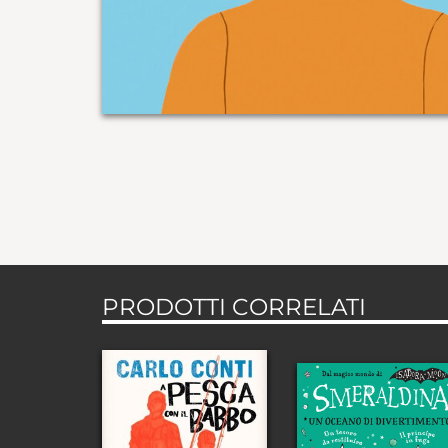
PRODOTTI CORRELATI