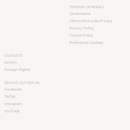
TERMINI GENERALI
Governance
Informativa sulla Privacy
Privacy Policy
Cookie Policy
Preferenze Cookies
CONTATTI
Scrivici
Foreign Rights
SEGUICI SUI SOCIAL
Facebook
TikTok
Instagram
YouTube