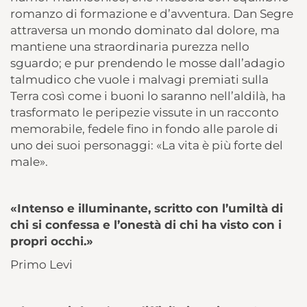
romanzo di formazione e d’avventura. Dan Segre
attraversa un mondo dominato dal dolore, ma
mantiene una straordinaria purezza nello
sguardo; e pur prendendo le mosse dall’adagio
talmudico che vuole i malvagi premiati sulla
Terra così come i buoni lo saranno nell’aldilà, ha
trasformato le peripezie vissute in un racconto
memorabile, fedele fino in fondo alle parole di
uno dei suoi personaggi: «La vita è più forte del
male».
«Intenso e illuminante, scritto con l’umiltà di
chi si confessa e l’onestà di chi ha visto con i
propri occhi.»
Primo Levi