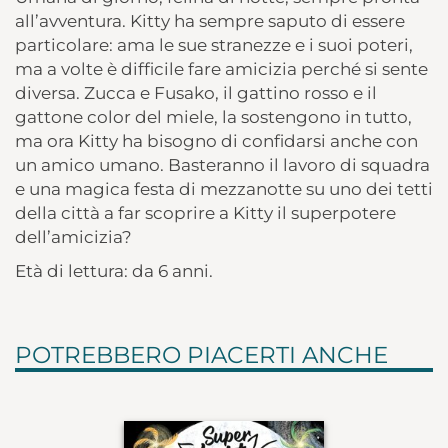
all’avventura. Kitty ha sempre saputo di essere
particolare: ama le sue stranezze e i suoi poteri,
ma a volte è difficile fare amicizia perché si sente
diversa. Zucca e Fusako, il gattino rosso e il
gattone color del miele, la sostengono in tutto,
ma ora Kitty ha bisogno di confidarsi anche con
un amico umano. Basteranno il lavoro di squadra
e una magica festa di mezzanotte su uno dei tetti
della città a far scoprire a Kitty il superpotere
dell’amicizia?
Età di lettura: da 6 anni.
POTREBBERO PIACERTI ANCHE