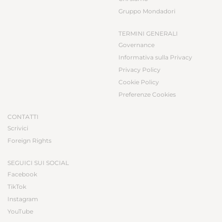
Gruppo Mondadori
TERMINI GENERALI
Governance
Informativa sulla Privacy
Privacy Policy
Cookie Policy
Preferenze Cookies
CONTATTI
Scrivici
Foreign Rights
SEGUICI SUI SOCIAL
Facebook
TikTok
Instagram
YouTube