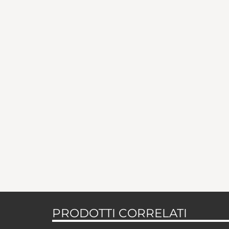
PRODOTTI CORRELATI