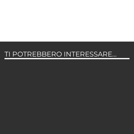
TI POTREBBERO INTERESSARE...