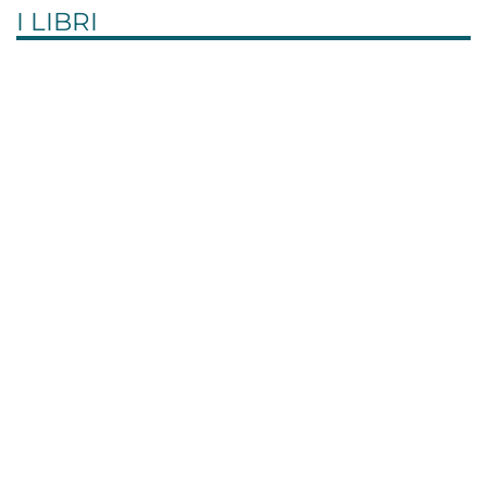
I LIBRI