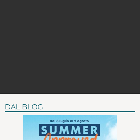
DAL BLOG