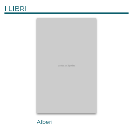
I LIBRI
Alberi