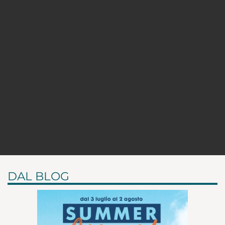
DAL BLOG