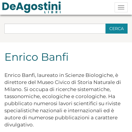
Togg
navig
CERCA
Enrico Banfi
Enrico Banfi, laureato in Scienze Biologiche, è
direttore del Museo Civico di Storia Naturale di
Milano. Si occupa di ricerche sistematiche,
tassonomiche, ecologiche e corologiche. Ha
pubblicato numerosi lavori scientifici su riviste
specialistiche nazionali e internazionali ed è
autore di numerose pubblicazioni a carattere
divulgativo.