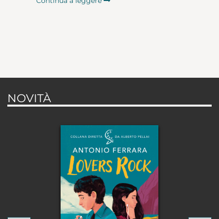
Continua a leggere
NOVITÀ