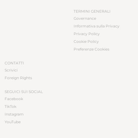
TERMINI GENERALI
Governance
Informativa sulla Privacy
Privacy Policy
Cookie Policy
Preferenze Cookies
CONTATTI
Scrivici
Foreign Rights
SEGUICI SUI SOCIAL
Facebook
TikTok
Instagram
YouTube