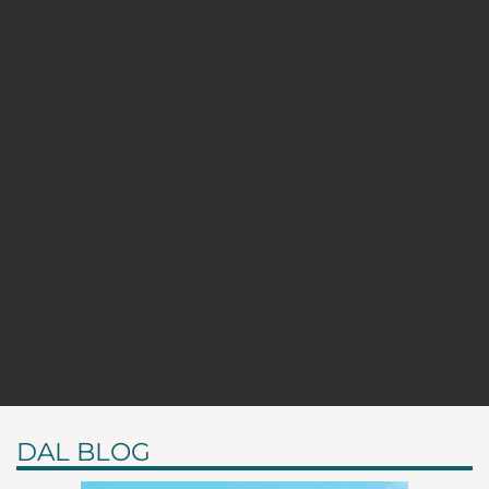
DAL BLOG