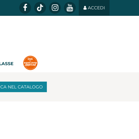
ACCEDI
CLASSE
RCA
NEL CATALOGO