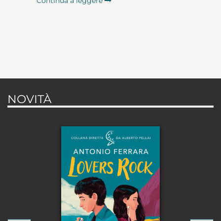
Continua a leggere
NOVITÀ