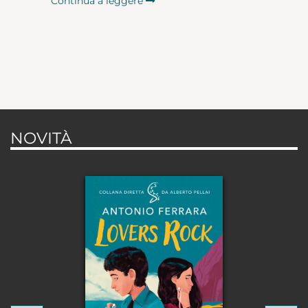
Continua a leggere
NOVITÀ