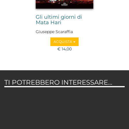
Gli ultimi giorni di
Mata Hari
Giuseppe Scaraffia
ACQUISTA
€ 14,00
TI POTREBBERO INTERESSARE...