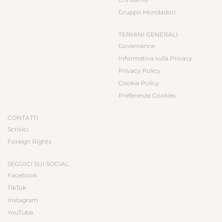
Gruppo Mondadori
TERMINI GENERALI
Governance
Informativa sulla Privacy
Privacy Policy
Cookie Policy
Preferenze Cookies
CONTATTI
Scrivici
Foreign Rights
SEGUICI SUI SOCIAL
Facebook
TikTok
Instagram
YouTube