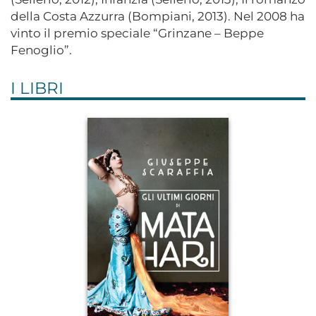
della Costa Azzurra (Bompiani, 2013). Nel 2008 ha
vinto il premio speciale “Grinzane – Beppe
Fenoglio”.
I LIBRI