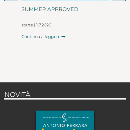
SUMMER APPROVED
stage | 1.7.2026
Continua a leggere
NOVITÀ