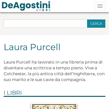
Togg
navig
CERCA
Laura Purcell
Laura Purcell ha lavorato in una libreria prima di
diventare una scrittrice a tempo pieno. Vive a
Colchester, la più antica città dell’Inghilterra, con
suo marito e le sue cavie da compagnia.
I LIBRI