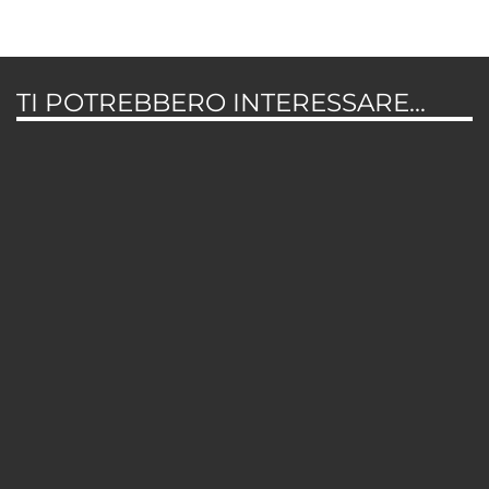
TI POTREBBERO INTERESSARE...