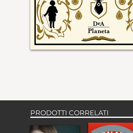
PRODOTTI CORRELATI