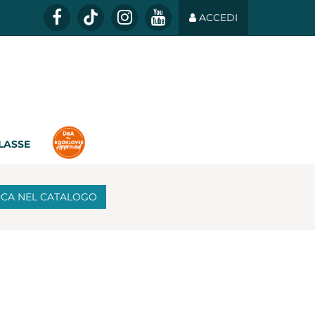
ACCEDI
CLASSE
RCA
NEL CATALOGO