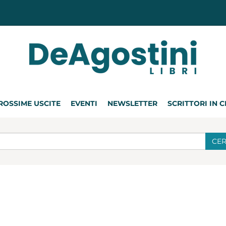
ROSSIME USCITE
EVENTI
NEWSLETTER
SCRITTORI IN 
CE