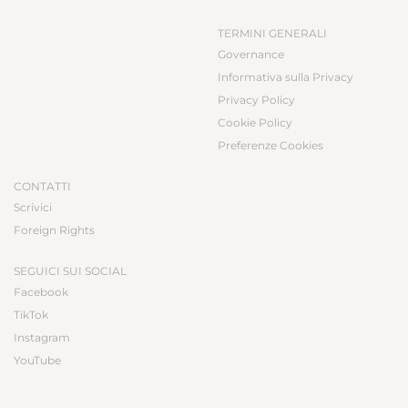
TERMINI GENERALI
Governance
Informativa sulla Privacy
Privacy Policy
Cookie Policy
Preferenze Cookies
CONTATTI
Scrivici
Foreign Rights
SEGUICI SUI SOCIAL
Facebook
TikTok
Instagram
YouTube