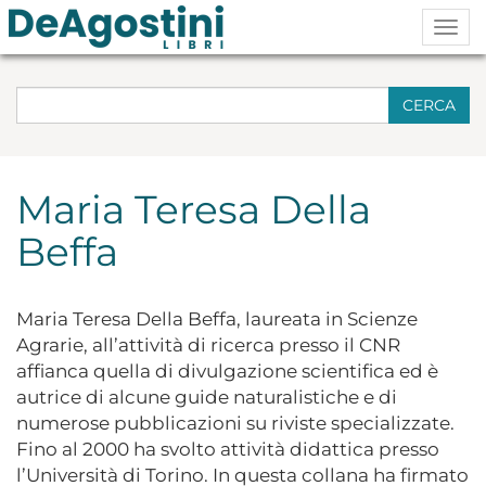
Togg
navig
CERCA
Maria Teresa Della
Beffa
Maria Teresa Della Beffa, laureata in Scienze
Agrarie, all’attività di ricerca presso il CNR
affianca quella di divulgazione scientifica ed è
autrice di alcune guide naturalistiche e di
numerose pubblicazioni su riviste specializzate.
Fino al 2000 ha svolto attività didattica presso
l’Università di Torino. In questa collana ha firmato