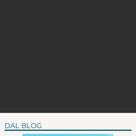
DAL BLOG