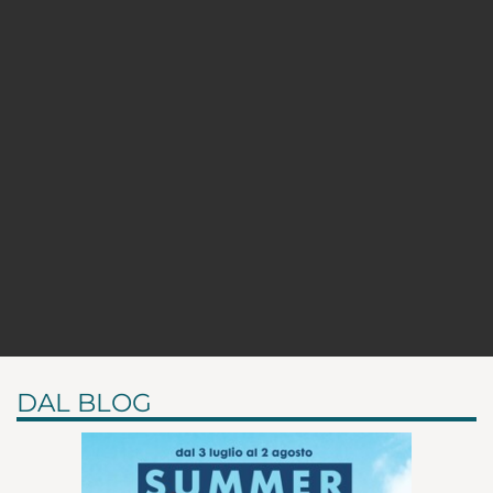
DAL BLOG