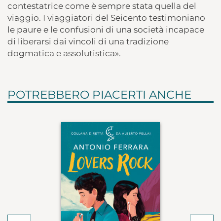
contestatrice come è sempre stata quella del
viaggio. I viaggiatori del Seicento testimoniano
le paure e le confusioni di una società incapace
di liberarsi dai vincoli di una tradizione
dogmatica e assolutistica».
POTREBBERO PIACERTI ANCHE