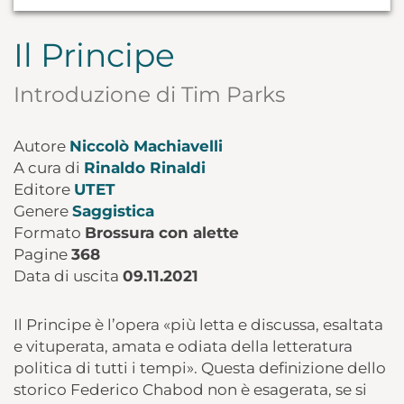
Il Principe
Introduzione di Tim Parks
Autore
Niccolò Machiavelli
A cura di
Rinaldo Rinaldi
Editore
UTET
Genere
Saggistica
Formato
Brossura con alette
Pagine
368
Data di uscita
09.11.2021
Il Principe è l’opera «più letta e discussa, esaltata
e vituperata, amata e odiata della letteratura
politica di tutti i tempi». Questa definizione dello
storico Federico Chabod non è esagerata, se si