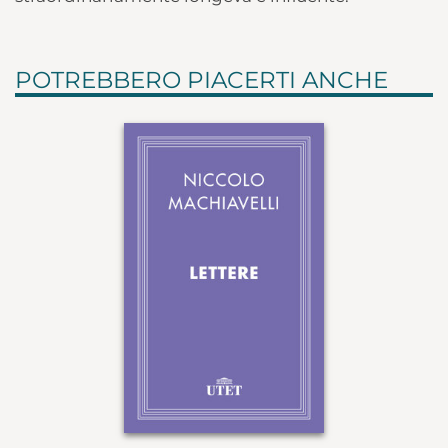
POTREBBERO PIACERTI ANCHE